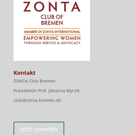
Kontakt
ZONTA Club Bremen
Präsidentin Prof. Johanna Myrzik
club@zonta-bremen.de
jetzt spenden