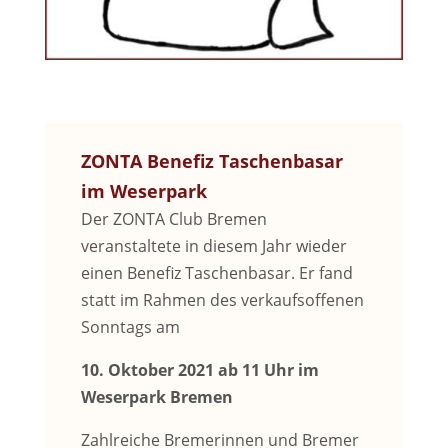
ZONTA Benefiz Taschenbasar
im Weserpark
Der ZONTA Club Bremen
veranstaltete in diesem Jahr wieder
einen Benefiz Taschenbasar. Er fand
statt im Rahmen des verkaufsoffenen
Sonntags am
10. Oktober 2021 ab 11 Uhr im
Weserpark Bremen
Zahlreiche Bremerinnen und Bremer