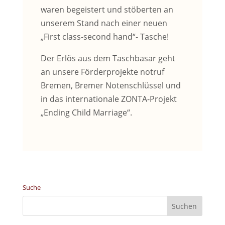
waren begeistert und stöberten an
unserem Stand nach einer neuen
„First class-second hand“- Tasche!
Der Erlös aus dem Taschbasar geht
an unsere Förderprojekte notruf
Bremen, Bremer Notenschlüssel und
in das internationale ZONTA-Projekt
„Ending Child Marriage“.
Suche