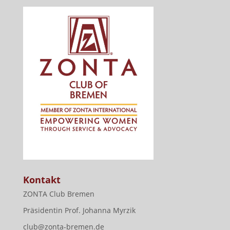
Kontakt
ZONTA Club Bremen
Präsidentin Prof. Johanna Myrzik
club@zonta-bremen.de