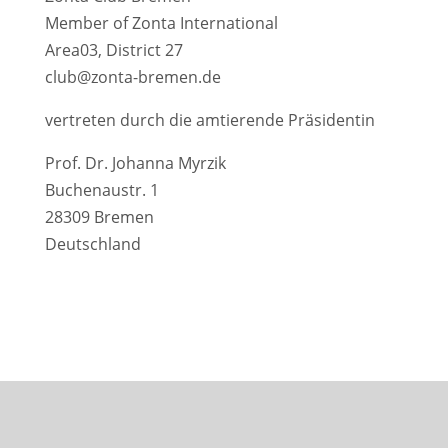
Member of Zonta International
Area03, District 27
club@zonta-bremen.de
vertreten durch die amtierende Präsidentin
Prof. Dr. Johanna Myrzik
Buchenaustr. 1
28309 Bremen
Deutschland