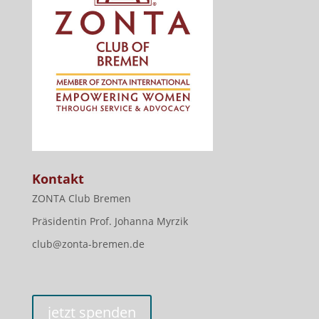
Kontakt
ZONTA Club Bremen
Präsidentin Prof. Johanna Myrzik
club@zonta-bremen.de
jetzt spenden