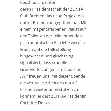
Beushausen, unter
deren Präsidentschaft der ZONTA
Club Bremen das neue Projekt des
notruf Bremen aufgegriffen hat. Mit
einem magentafarbenen Plakat auf
den Toiletten der teilnehmenden
gastronomischen Betriebe werden
Frauen auf die Hilfestellung
hingewiesen und gleichzeitig
signalisiert, dass sexuelle
Grenzverletzungen ein Tabu sind.
„Wir freuen uns, mit dieser Spende
die wertvolle Arbeit des notruf
Bremen weiter unterstützen zu
können“, erklärt ZONTA-Präsidentin
Christine Finckh.