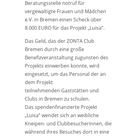
Beratungsstelle notruf für
vergewaltigte Frauen und Mädchen
e.V. in Bremen einen Scheck über
8.000 EURO für das Projekt „Luisa“.
Das Geld, das der ZONTA Club
Bremen durch eine große
Benefizveranstaltung zugunsten des
Projekts einwerben konnte, wird
eingesetzt, um das Personal der an
dem Projekt
teilnehmenden Gaststätten und
Clubs in Bremen zu schulen.
Das spendenfinanzierte Projekt
„Luisa“ wendet sich an weibliche
Kneipen- und Clubbesucherinnen, die
während ihres Besuches dort in eine