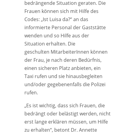
bedrängende Situation geraten. Die
Frauen können sich mit Hilfe des
Codes: „Ist Luisa da?“ an das
informierte Personal der Gaststätte
wenden und so Hilfe aus der
Situation erhalten. Die
geschulten MitarbeiterInnen können
der Frau, je nach deren Bedürfnis,
einen sicheren Platz anbieten, ein
Taxi rufen und sie hinausbegleiten
und/oder gegebenenfalls die Polizei
rufen.
„Es ist wichtig, dass sich Frauen, die
bedrängt oder belästigt werden, nicht
erst lange erklären müssen, um Hilfe
zu erhalten“, betont Dr. Annette