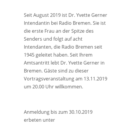
Seit August 2019 ist Dr. Yvette Gerner
Intendantin bei Radio Bremen. Sie ist
die erste Frau an der Spitze des
Senders und folgt auf acht
Intendanten, die Radio Bremen seit
1945 geleitet haben. Seit Ihrem
Amtsantritt lebt Dr. Yvette Gerner in
Bremen. Gäste sind zu dieser
Vortragsveranstaltung am 13.11.2019
um 20.00 Uhr willkommen.
Link zur Veranstaltung
Anmeldung bis zum 30.10.2019
erbeten unter
info@zonta-bremen.de