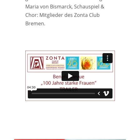
Maria von Bismarck, Schauspiel &
Chor: Mitglieder des Zonta Club
Bremen.