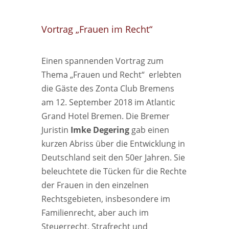
Vortrag „Frauen im Recht“
Einen spannenden Vortrag zum
Thema „Frauen und Recht“ erlebten
die Gäste des Zonta Club Bremens
am 12. September 2018 im Atlantic
Grand Hotel Bremen. Die Bremer
Juristin
Imke Degering
gab einen
kurzen Abriss über die Entwicklung in
Deutschland seit den 50er Jahren. Sie
beleuchtete die Tücken für die Rechte
der Frauen in den einzelnen
Rechtsgebieten, insbesondere im
Familienrecht, aber auch im
Steuerrecht, Strafrecht und